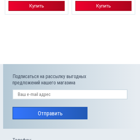
Купить
Купить
Подписаться на рассылку выгодных
предложений нашего магазина
Отправить