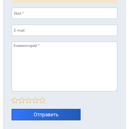
Отправить