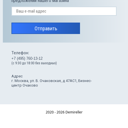
предложений нашего магазина
Отправить
Телефон:
+7 (495) 760-13-12
(с 9:30 до 18:00 без выходных)
Адрес
г. Москва, ул. Б. Очаковская, д 47АС1, Бизнес-
центр Очаково
2020 - 2026 Demireller