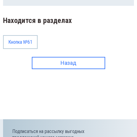
Находится в разделах
Кнопка №61
Назад
Подписаться на рассылку выгодных